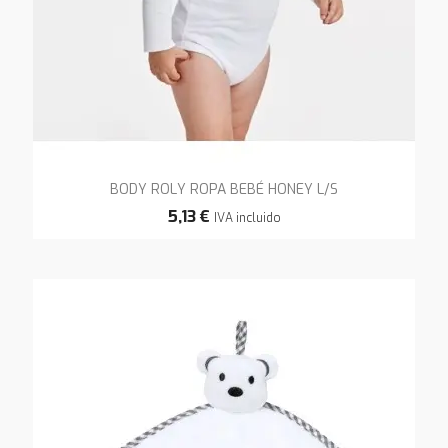
BODY ROLY ROPA BEBÉ HONEY L/S
5,13 €
IVA incluido