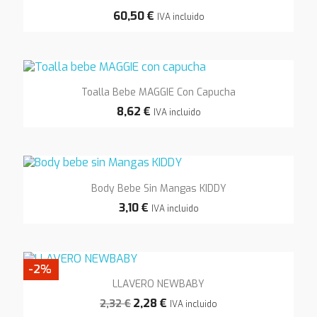
60,50 €
IVA incluido
Toalla Bebe MAGGIE Con Capucha
8,62 €
IVA incluido
Body Bebe Sin Mangas KIDDY
3,10 €
IVA incluido
-2%
LLAVERO NEWBABY
2,28 €
2,32 €
IVA incluido