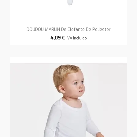
DOUDOU MARLIN De Elefante De Poliester
4,09 €
IVA incluido