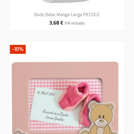
Body Bebe Manga Larga PICCOLO
3,68 €
IVA incluido
-10%