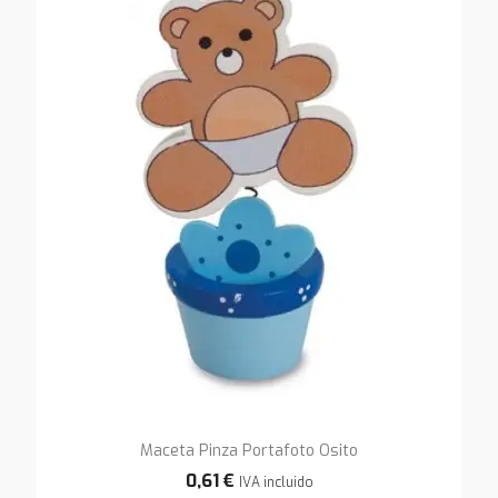
Maceta Pinza Portafoto Osito
0,61 €
IVA incluido