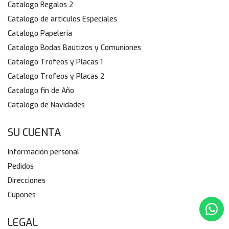
Catalogo Regalos 2
Catalogo de articulos Especiales
Catalogo Papeleria
Catalogo Bodas Bautizos y Comuniones
Catalogo Trofeos y Placas 1
Catalogo Trofeos y Placas 2
Catalogo fin de Año
Catalogo de Navidades
SU CUENTA
Información personal
Pedidos
Direcciones
Cupones
LEGAL