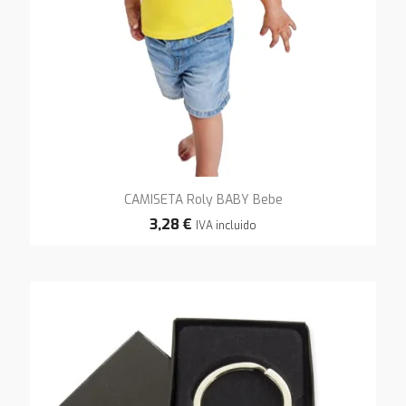
CAMISETA Roly BABY Bebe
3,28 €
IVA incluido