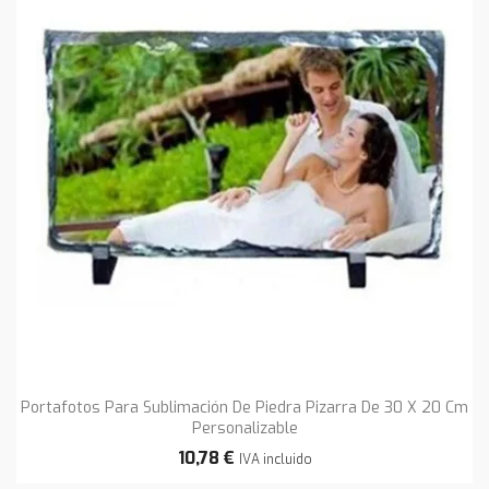
Portafotos Para Sublimación De Piedra Pizarra De 30 X 20 Cm
Personalizable
10,78 €
IVA incluido