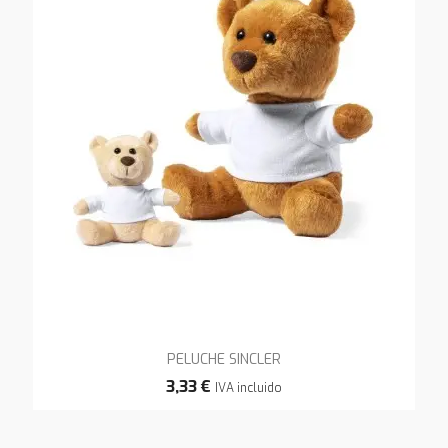
PELUCHE SINCLER
3,33 €
IVA incluido