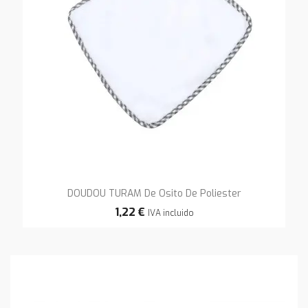
DOUDOU TURAM De Osito De Poliester
1,22 €
IVA incluido