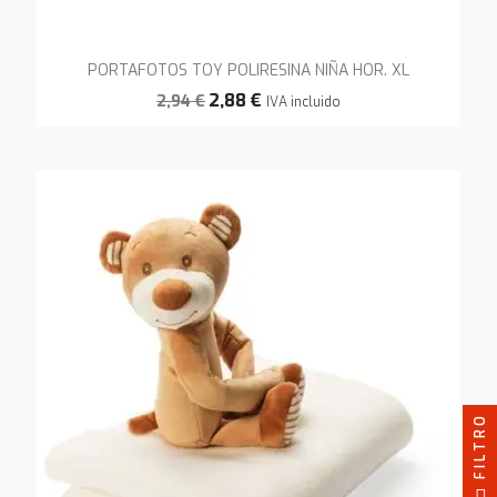
PORTAFOTOS TOY POLIRESINA NIÑA HOR. XL
2,88 €
2,94 €
IVA incluido
FILTRO