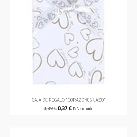
CAJA DE REGALO "CORAZONES LAZO"
0,37 €
0,39 €
IVA incluido