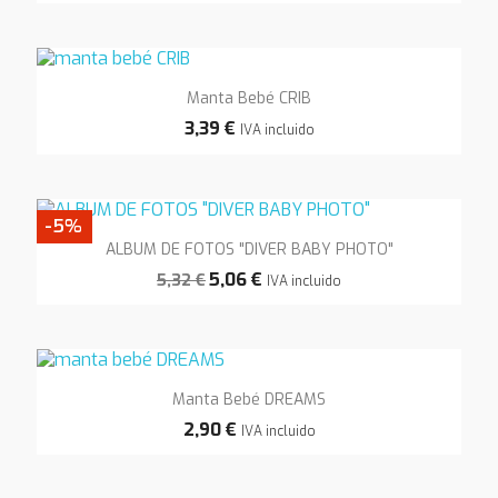
Manta Bebé CRIB
3,39 €
IVA incluido
-5%
ALBUM DE FOTOS "DIVER BABY PHOTO"
5,06 €
5,32 €
IVA incluido
Manta Bebé DREAMS
2,90 €
IVA incluido