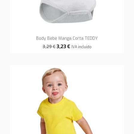
Body Bebe Manga Corta TEDDY
3,23 €
3,29 €
IVA incluido