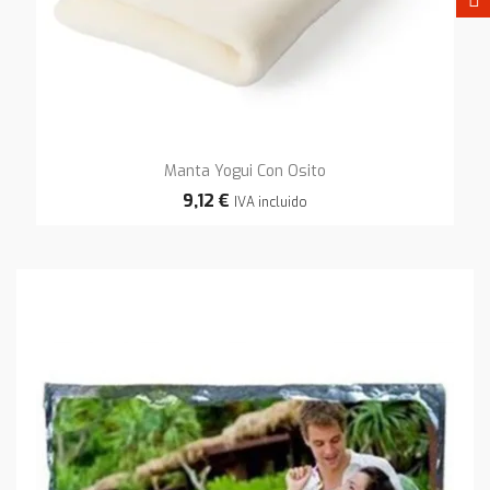
Manta Yogui Con Osito
9,12 €
IVA incluido