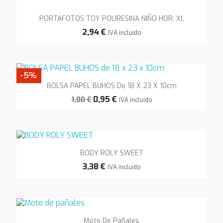
PORTAFOTOS TOY POLIRESINA NIÑO HOR. XL
2,94 €
IVA incluido
-5%
BOLSA PAPEL BUHOS De 18 X 23 X 10cm
0,95 €
1,00 €
IVA incluido
BODY ROLY SWEET
3,38 €
IVA incluido
Moto De Pañales