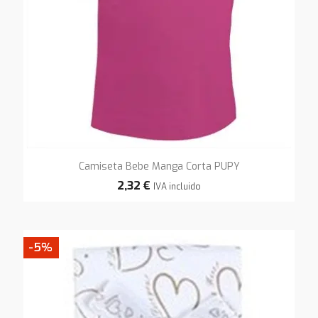
Camiseta Bebe Manga Corta PUPY
2,32 €
IVA incluido
-5%