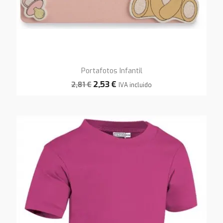
Portafotos Infantil
2,53 €
2,81 €
IVA incluido