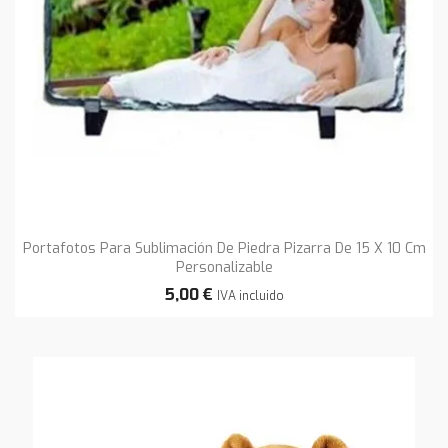
Portafotos Para Sublimación De Piedra Pizarra De 15 X 10 Cm
Personalizable
5,00 €
IVA incluido