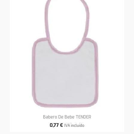
Babero De Bebe TENDER
0,77 €
IVA incluido