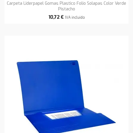
Carpeta Liderpapel Gomas Plastico Folio Solapas Color Verde
Pistacho
10,72 €
IVA incluido