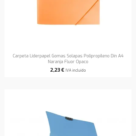
Carpeta Liderpapel Gomas Solapas Polipropileno Din A4
Naranja Fluor Opaco
2,23 €
IVA incluido