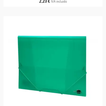
2,23 €
IVA incluido