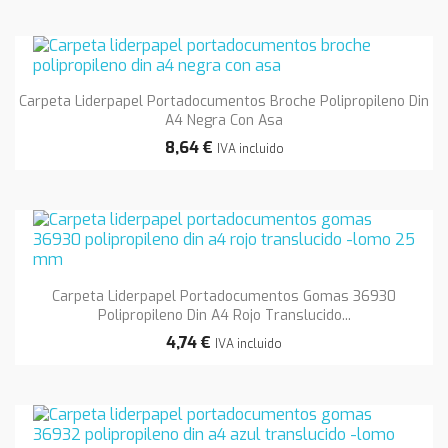
Carpeta Liderpapel Portadocumentos Broche Polipropileno Din
A4 Negra Con Asa
8,64 €
IVA incluido
Carpeta Liderpapel Portadocumentos Gomas 36930
Polipropileno Din A4 Rojo Translucido...
4,74 €
IVA incluido