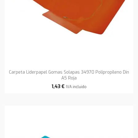
Carpeta Liderpapel Gomas Solapas 34970 Polipropileno Din
A5 Roja
1,43 €
IVA incluido