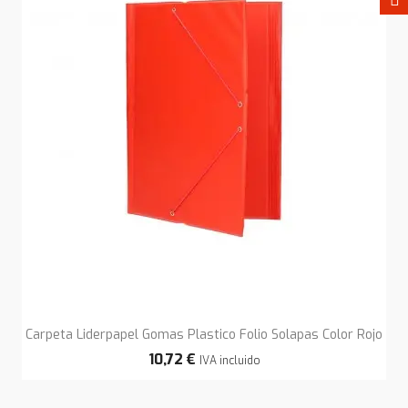
Carpeta Liderpapel Gomas Plastico Folio Solapas Color Rojo
10,72 €
IVA incluido