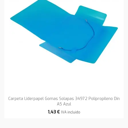
Carpeta Liderpapel Gomas Solapas 34972 Polipropileno Din
A5 Azul
1,43 €
IVA incluido