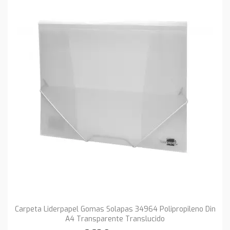
Carpeta Liderpapel Gomas Solapas 34964 Polipropileno Din
A4 Transparente Translucido