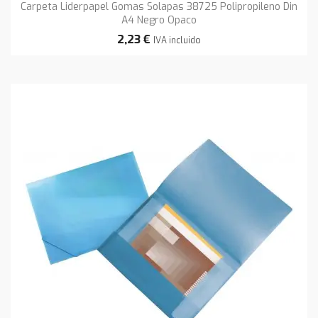
Carpeta Liderpapel Gomas Solapas 38725 Polipropileno Din
A4 Negro Opaco
2,23 €
IVA incluido