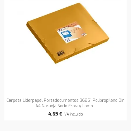
Carpeta Liderpapel Portadocumentos 36851 Polipropileno Din
A4 Naranja Serie Frosty Lomo...
4,65 €
IVA incluido