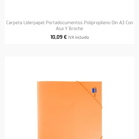
Carpeta Liderpapel Portadocumentos Polipropileno Din A3 Con
Asa Y Broche
10,09 €
IVA incluido