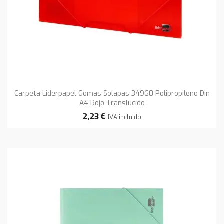
Carpeta Liderpapel Gomas Solapas 34960 Polipropileno Din
A4 Rojo Translucido
2,23 €
IVA incluido