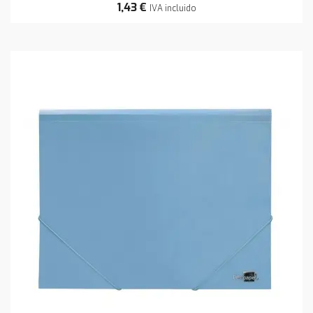
1,43 €
IVA incluido