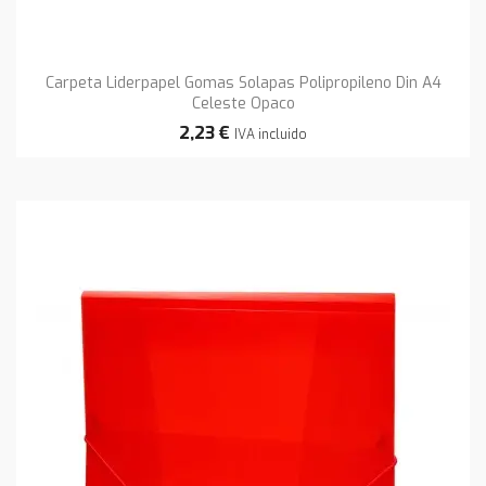
Carpeta Liderpapel Gomas Solapas Polipropileno Din A4
Celeste Opaco
2,23 €
IVA incluido