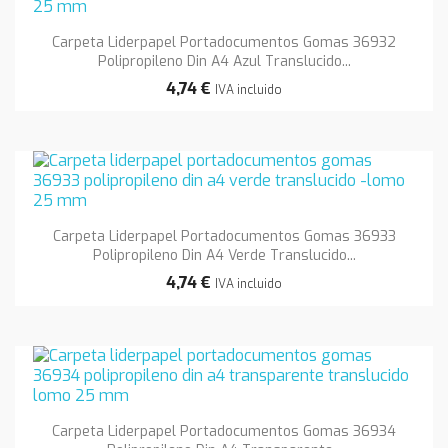
Carpeta Liderpapel Portadocumentos Gomas 36932
Polipropileno Din A4 Azul Translucido...
4,74 €
IVA incluido
Carpeta Liderpapel Portadocumentos Gomas 36933
Polipropileno Din A4 Verde Translucido...
4,74 €
IVA incluido
Carpeta Liderpapel Portadocumentos Gomas 36934