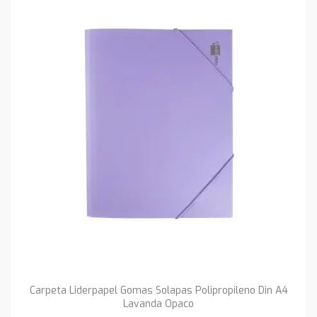
Carpeta Liderpapel Gomas Solapas Polipropileno Din A4
Lavanda Opaco