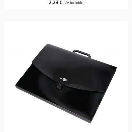
2,23 €
IVA incluido