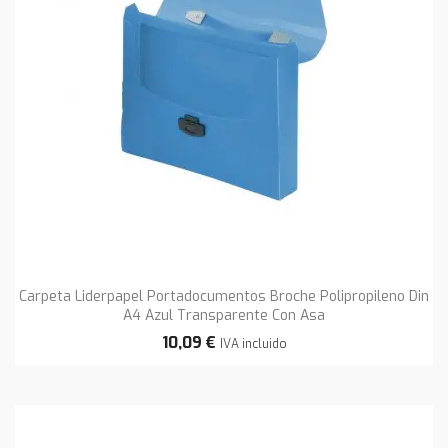
Carpeta Liderpapel Portadocumentos Broche Polipropileno Din
A4 Azul Transparente Con Asa
10,09 €
IVA incluido