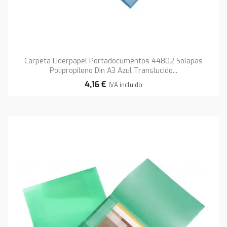
Carpeta Liderpapel Portadocumentos 44802 Solapas
Polipropileno Din A3 Azul Translucido...
4,16 €
IVA incluido