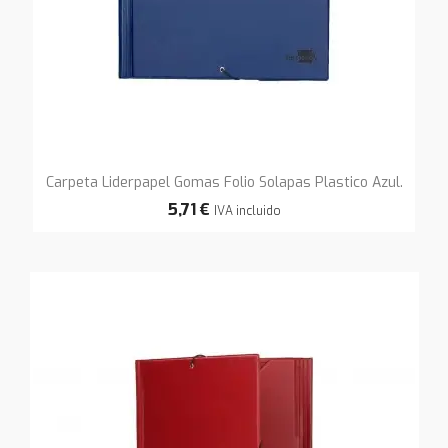
Carpeta Liderpapel Gomas Folio Solapas Plastico Azul.
5,71 €
IVA incluido