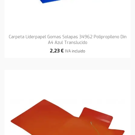
Carpeta Liderpapel Gomas Solapas 34962 Polipropileno Din
A4 Azul Translucido
2,23 €
IVA incluido