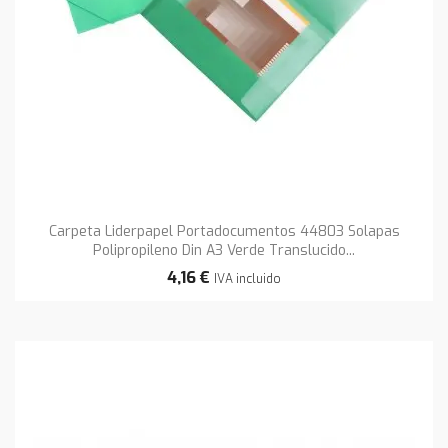
Carpeta Liderpapel Portadocumentos 44803 Solapas
Polipropileno Din A3 Verde Translucido...
4,16 €
IVA incluido