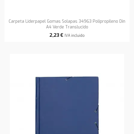
Carpeta Liderpapel Gomas Solapas 34963 Polipropileno Din
A4 Verde Translucido
2,23 €
IVA incluido