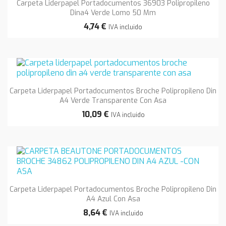
Carpeta Liderpapel Portadocumentos 36903 Polipropileno
Dina4 Verde Lomo 50 Mm
4,74 €
IVA incluido
Carpeta Liderpapel Portadocumentos Broche Polipropileno Din
A4 Verde Transparente Con Asa
10,09 €
IVA incluido
Carpeta Liderpapel Portadocumentos Broche Polipropileno Din
A4 Azul Con Asa
8,64 €
IVA incluido