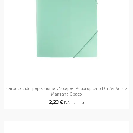
Carpeta Liderpapel Gomas Solapas Polipropileno Din A4 Verde
Manzana Opaco
2,23 €
IVA incluido