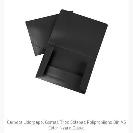
Carpeta Liderpapel Gomas Tres Solapas Polipropileno Din A5
Color Negro Opaco