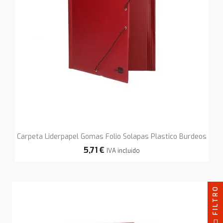
Carpeta Liderpapel Gomas Folio Solapas Plastico Burdeos
5,71 €
IVA incluido
FILTRO