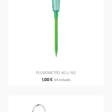
PLUVIOMETRO 40 L/ M2
1,00 €
IVA incluido