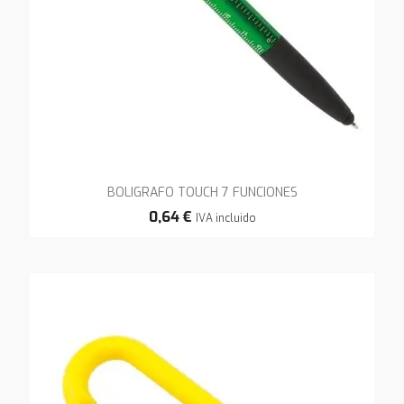
BOLIGRAFO TOUCH 7 FUNCIONES
0,64 €
IVA incluido