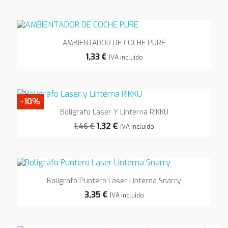
AMBIENTADOR DE COCHE PURE
1,33 €
IVA incluido
-10%
Boligrafo Laser Y Linterna RIKKU
1,32 €
1,46 €
IVA incluido
Boligrafo Puntero Laser Linterna Snarry
3,35 €
IVA incluido