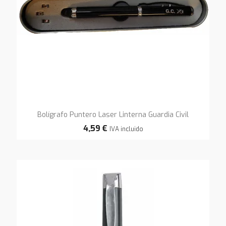
Bolígrafo Puntero Laser Linterna Guardia Civil
4,59 €
IVA incluido