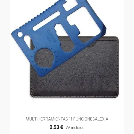
MULTIHERRAMIENTAS 11 FUNCIONESALEXIA
0,53 €
IVA incluido