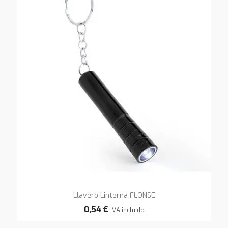
Llavero Linterna FLONSE
0,54 €
IVA incluido