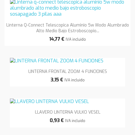
Linterna Q-Connect Telescopica Aluminio 5w Modo Alumbrado
Alto Medio Bajo Estroboscopio...
14,77 €
IVA incluido
LINTERNA FRONTAL ZOOM 4 FUNCIONES
3,15 €
IVA incluido
LLAVERO LINTERNA VULKO VESEL
0,93 €
IVA incluido