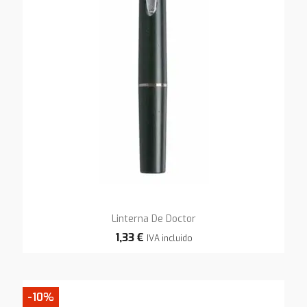
Linterna De Doctor
1,33 €
IVA incluido
-10%