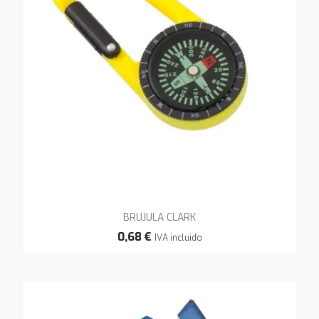
BRUJULA CLARK
0,68 €
IVA incluido