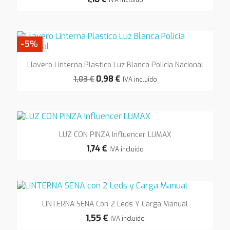
-5%
Llavero Linterna Plastico Luz Blanca Policia Nacional
0,98 €
1,03 €
IVA incluido
LUZ CON PINZA Influencer LUMAX
1,74 €
IVA incluido
LINTERNA SENA Con 2 Leds Y Carga Manual
1,55 €
IVA incluido