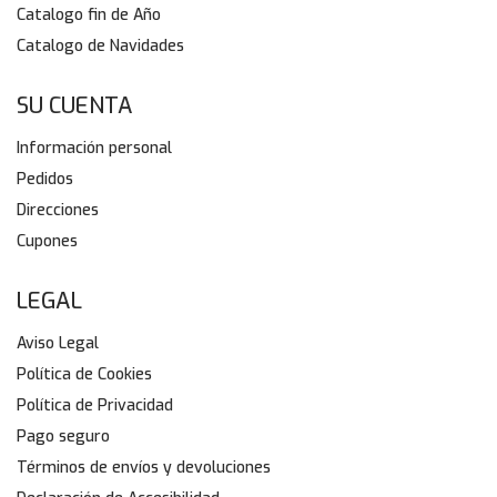
Catalogo fin de Año
Catalogo de Navidades
SU CUENTA
Información personal
Pedidos
Direcciones
Cupones
LEGAL
Aviso Legal
Política de Cookies
Política de Privacidad
Pago seguro
Términos de envíos y devoluciones