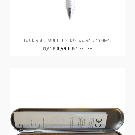
BOLÍGRAFO MULTIFUNCIÓN SAURIS Con Nivel
0,59 €
0,61 €
IVA incluido