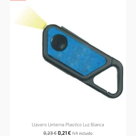
Llavero Linterna Plastico Luz Blanca
0,21 €
0,23 €
IVA incluido