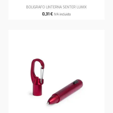
BOLIGRAFO LINTERNA SENTER LUMIX
0,31 €
IVA incluido