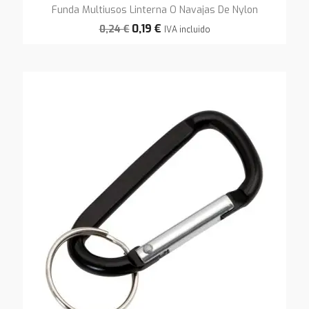
Funda Multiusos Linterna O Navajas De Nylon
0,19 €
0,24 €
IVA incluido