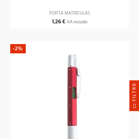
PORTA MATRICULAS
1,26 €
IVA incluido
-2%
FILTRO