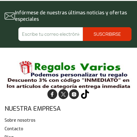
Infórmese de nuestras últimas noticias y ofertas
especiales
NUESTRA EMPRESA
Sobre nosotros
Contacto