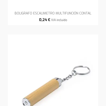
BOLIGRAFO ESCALIMETRO MULTIFUNCIÓN CONTAL
0,24 €
IVA incluido