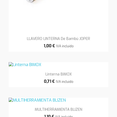
LLAVERO LINTERNA De Bambú JOPER
1,00 €
IVA incluido
Linterna BIMOX
0,71 €
IVA incluido
MULTIHERRAMIENTA BLIZEN
1,10 €
IVA incluido