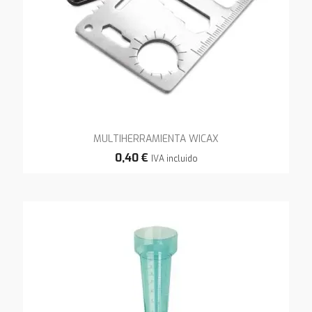
MULTIHERRAMIENTA WICAX
0,40 €
IVA incluido