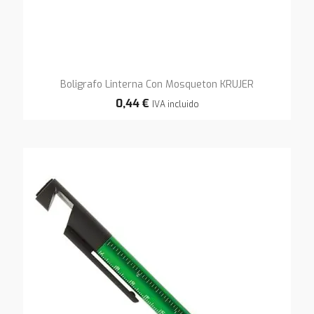
Boligrafo Linterna Con Mosqueton KRUJER
0,44 €
IVA incluido