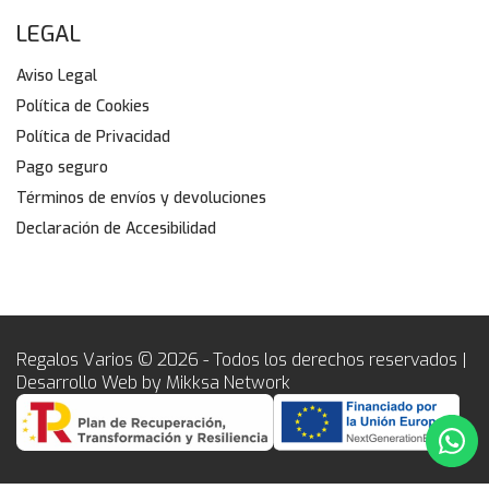
LEGAL
Aviso Legal
Política de Cookies
Política de Privacidad
Pago seguro
Términos de envíos y devoluciones
Declaración de Accesibilidad
Regalos Varios © 2026 - Todos los derechos reservados |
Desarrollo Web by Mikksa Network