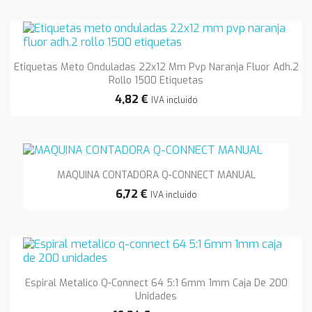
Etiquetas Meto Onduladas 22x12 Mm Pvp Naranja Fluor Adh.2
Rollo 1500 Etiquetas
4,82 €
IVA incluido
MAQUINA CONTADORA Q-CONNECT MANUAL
6,72 €
IVA incluido
Espiral Metalico Q-Connect 64 5:1 6mm 1mm Caja De 200
Unidades