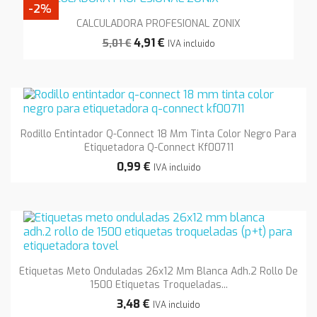
-2%
CALCULADORA PROFESIONAL ZONIX
4,91 €
5,01 €
IVA incluido
Rodillo Entintador Q-Connect 18 Mm Tinta Color Negro Para
Etiquetadora Q-Connect Kf00711
0,99 €
IVA incluido
Etiquetas Meto Onduladas 26x12 Mm Blanca Adh.2 Rollo De
1500 Etiquetas Troqueladas...
3,48 €
IVA incluido