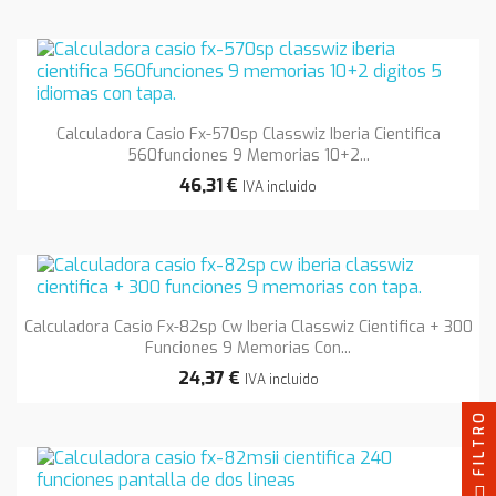
Calculadora Casio Fx-570sp Classwiz Iberia Cientifica
560funciones 9 Memorias 10+2...
46,31 €
IVA incluido
Calculadora Casio Fx-82sp Cw Iberia Classwiz Cientifica + 300
Funciones 9 Memorias Con...
24,37 €
IVA incluido
FILTRO