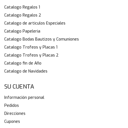
Catalogo Regalos 1
Catalogo Regalos 2
Catalogo de articulos Especiales
Catalogo Papeleria
Catalogo Bodas Bautizos y Comuniones
Catalogo Trofeos y Placas 1
Catalogo Trofeos y Placas 2
Catalogo fin de Año
Catalogo de Navidades
SU CUENTA
Información personal
Pedidos
Direcciones
Cupones