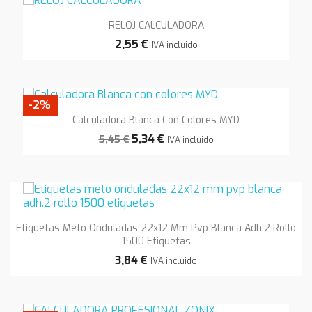
RELOJ CALCULADORA
2,55 €
IVA incluido
-2%
Calculadora Blanca Con Colores MYD
5,34 €
5,45 €
IVA incluido
Etiquetas Meto Onduladas 22x12 Mm Pvp Blanca Adh.2 Rollo
1500 Etiquetas
3,84 €
IVA incluido