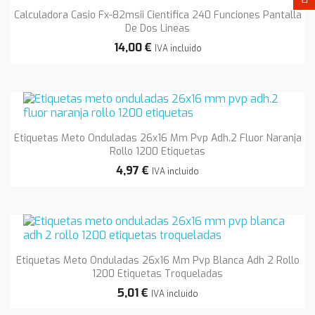
Calculadora Casio Fx-82msii Cientifica 240 Funciones Pantalla
De Dos Lineas
14,00 €
IVA incluido
Etiquetas Meto Onduladas 26x16 Mm Pvp Adh.2 Fluor Naranja
Rollo 1200 Etiquetas
4,97 €
IVA incluido
Etiquetas Meto Onduladas 26x16 Mm Pvp Blanca Adh 2 Rollo
1200 Etiquetas Troqueladas
5,01 €
IVA incluido