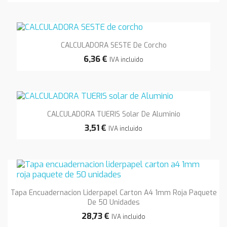
CALCULADORA SESTE De Corcho
6,36 €
IVA incluido
CALCULADORA TUERIS Solar De Aluminio
3,51 €
IVA incluido
Tapa Encuadernacion Liderpapel Carton A4 1mm Roja Paquete
De 50 Unidades
28,73 €
IVA incluido