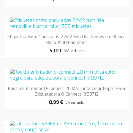
Etiquetas Meto Onduladas 22x12 Mm Lisa Removible Blanca
Rollo 1500 Etiquetas
4,01 €
IVA incluido
Rodillo Entintador Q-Connect 20 Mm Tinta Color Negro Para
Etiquetadora Q-Connect Kf00712
0,99 €
IVA incluido