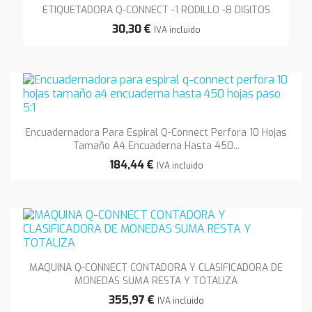
ETIQUETADORA Q-CONNECT -1 RODILLO -8 DIGITOS
30,30 €
IVA incluido
Encuadernadora Para Espiral Q-Connect Perfora 10 Hojas
Tamaño A4 Encuaderna Hasta 450...
184,44 €
IVA incluido
MAQUINA Q-CONNECT CONTADORA Y CLASIFICADORA DE
MONEDAS SUMA RESTA Y TOTALIZA
355,97 €
IVA incluido