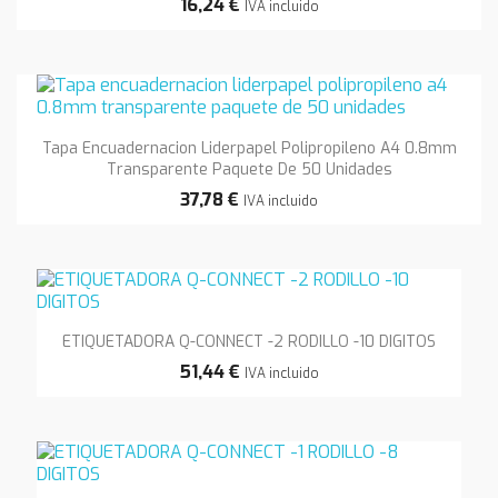
16,24 €
IVA incluido
Tapa Encuadernacion Liderpapel Polipropileno A4 0.8mm
Transparente Paquete De 50 Unidades
37,78 €
IVA incluido
ETIQUETADORA Q-CONNECT -2 RODILLO -10 DIGITOS
51,44 €
IVA incluido