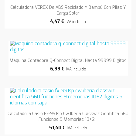
Calculadora VEREX De ABS Reciclado Y Bambú Con Pilas Y
Carga Solar
4,47 €
IVA incluido
Maquina Contadora Q-Connect Digital Hasta 99999 Digitos
6,99 €
IVA incluido
Calculadora Casio Fx-991sp Cw Iberia Classwiz Cientifica 560
Funciones 9 Memorias 10+2...
51,40 €
IVA incluido