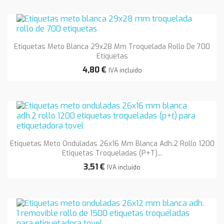
Etiquetas Meto Blanca 29x28 Mm Troquelada Rollo De 700
Etiquetas
4,80 €
IVA incluido
Etiquetas Meto Onduladas 26x16 Mm Blanca Adh.2 Rollo 1200
Etiquetas Troqueladas (p+t)...
3,51 €
IVA incluido