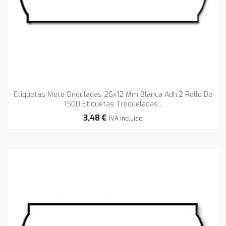
Etiquetas Meto Onduladas 26x12 Mm Blanca Adh.2 Rollo De
1500 Etiquetas Troqueladas...
3,48 €
IVA incluido