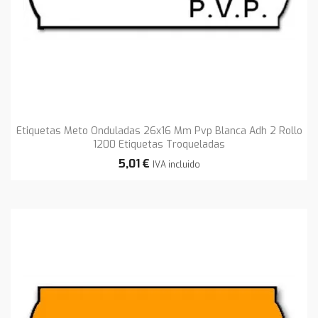
Etiquetas Meto Onduladas 26x16 Mm Pvp Blanca Adh 2 Rollo
1200 Etiquetas Troqueladas
5,01 €
IVA incluido