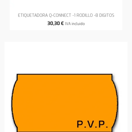
ETIQUETADORA Q-CONNECT -1 RODILLO -8 DIGITOS
30,30 €
IVA incluido