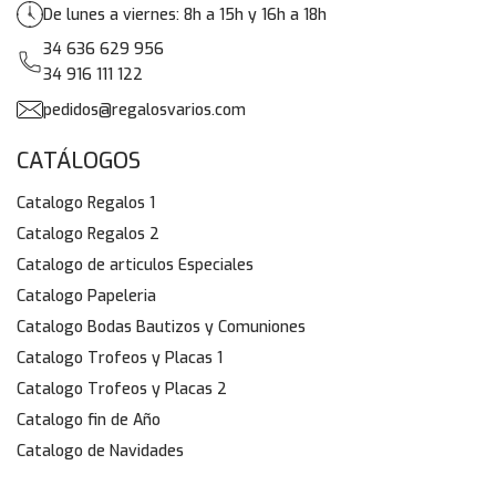
De lunes a viernes: 8h a 15h y 16h a 18h
34 636 629 956
34 916 111 122
pedidos@regalosvarios.com
CATÁLOGOS
Catalogo Regalos 1
Catalogo Regalos 2
Catalogo de articulos Especiales
Catalogo Papeleria
Catalogo Bodas Bautizos y Comuniones
Catalogo Trofeos y Placas 1
Catalogo Trofeos y Placas 2
Catalogo fin de Año
Catalogo de Navidades