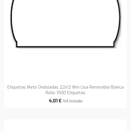
Etiquetas Meto Onduladas 22x12 Mm Lisa Removible Blanca
Rollo 1500 Etiquetas
4,01 €
IVA incluido