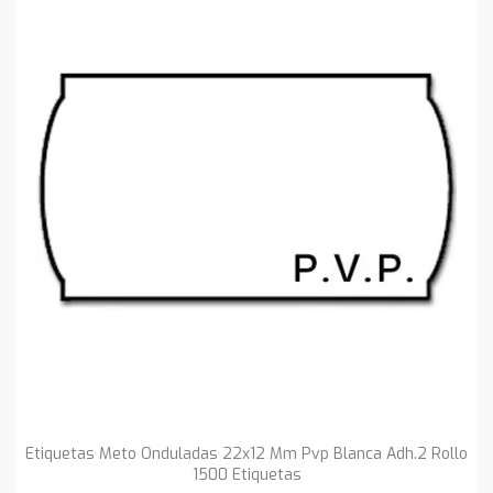
Etiquetas Meto Onduladas 22x12 Mm Pvp Blanca Adh.2 Rollo
1500 Etiquetas