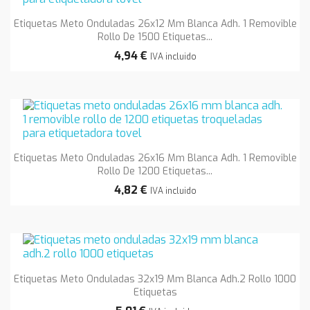
Etiquetas Meto Onduladas 26x12 Mm Blanca Adh. 1 Removible
Rollo De 1500 Etiquetas...
4,94 €
IVA incluido
Etiquetas Meto Onduladas 26x16 Mm Blanca Adh. 1 Removible
Rollo De 1200 Etiquetas...
4,82 €
IVA incluido
Etiquetas Meto Onduladas 32x19 Mm Blanca Adh.2 Rollo 1000
Etiquetas