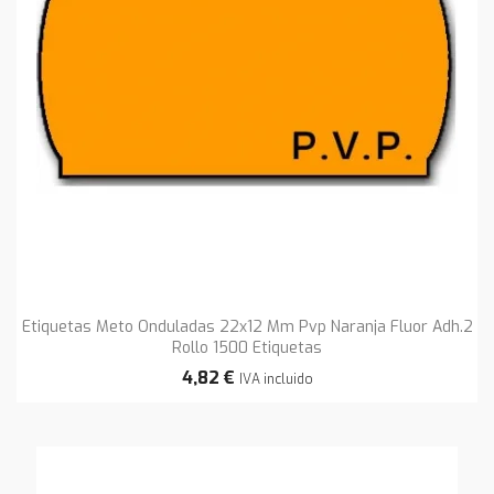
Etiquetas Meto Onduladas 22x12 Mm Pvp Naranja Fluor Adh.2
Rollo 1500 Etiquetas
4,82 €
IVA incluido