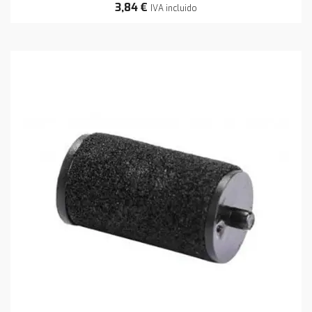
3,84 €
IVA incluido