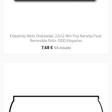
Etiquetas Meto Onduladas 22x12 Mm Pvp Naranja Fluor
Removible Rollo 1500 Etiquetas
7,68 €
IVA incluido