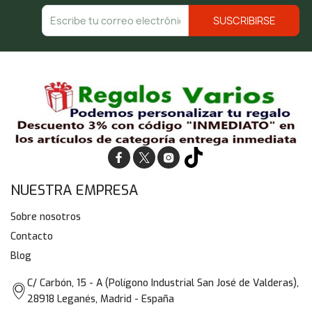
NUESTRA EMPRESA
Sobre nosotros
Contacto
Blog
C/ Carbón, 15 - A (Polígono Industrial San José de Valderas),
28918 Leganés, Madrid - España