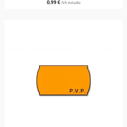
0,99 €
IVA incluido