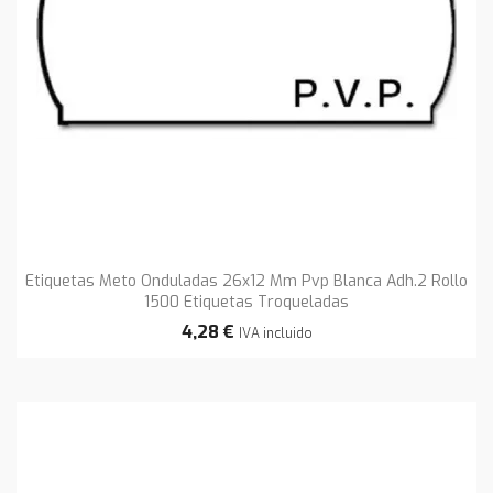
Etiquetas Meto Onduladas 26x12 Mm Pvp Blanca Adh.2 Rollo
1500 Etiquetas Troqueladas
4,28 €
IVA incluido