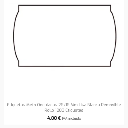
Etiquetas Meto Onduladas 26x16 Mm Lisa Blanca Removible
Rollo 1200 Etiquetas
4,80 €
IVA incluido