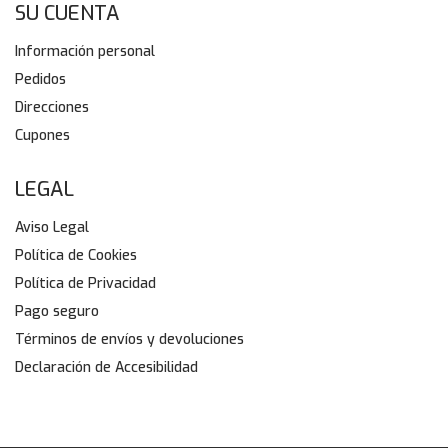
SU CUENTA
Información personal
Pedidos
Direcciones
Cupones
LEGAL
Aviso Legal
Política de Cookies
Política de Privacidad
Pago seguro
Términos de envíos y devoluciones
Declaración de Accesibilidad