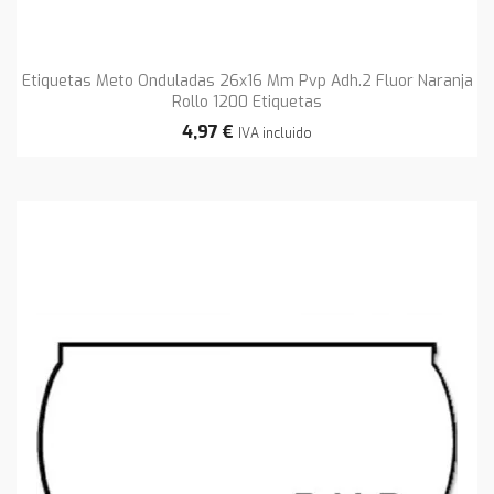
Etiquetas Meto Onduladas 26x16 Mm Pvp Adh.2 Fluor Naranja
Rollo 1200 Etiquetas
4,97 €
IVA incluido