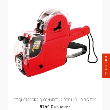
FILTRO
ETIQUETADORA Q-CONNECT -2 RODILLO -10 DIGITOS
51,44 €
IVA incluido