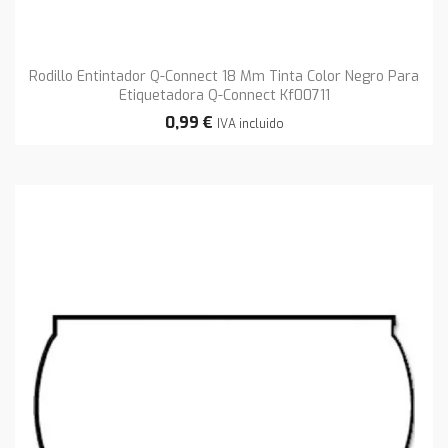
Rodillo Entintador Q-Connect 18 Mm Tinta Color Negro Para
Etiquetadora Q-Connect Kf00711
0,99 €
IVA incluido