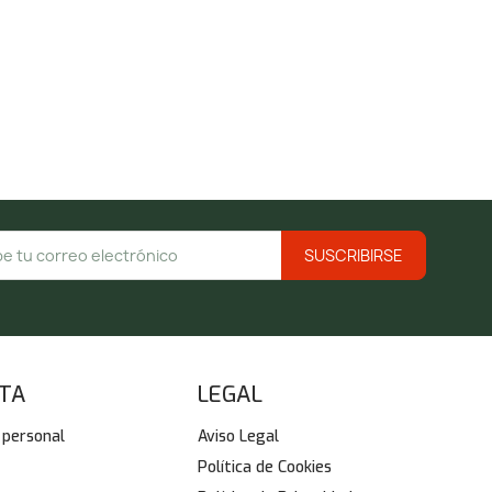
NTA
LEGAL
 personal
Aviso Legal
Política de Cookies