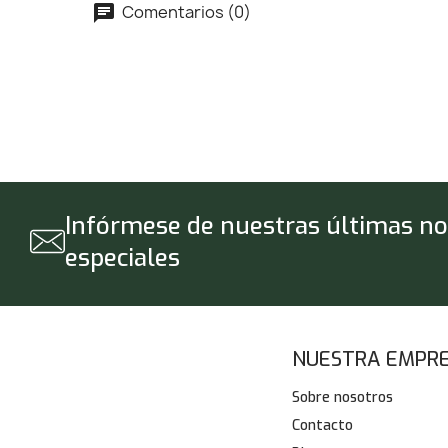
Comentarios (0)
Infórmese de nuestras últimas not
especiales
NUESTRA EMPR
Sobre nosotros
Contacto