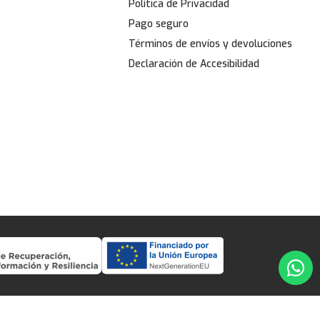
Política de Privacidad
Pago seguro
Términos de envíos y devoluciones
Declaración de Accesibilidad