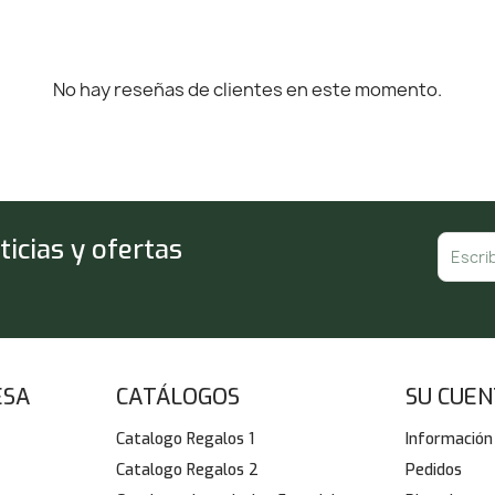
No hay reseñas de clientes en este momento.
icias y ofertas
ESA
CATÁLOGOS
SU CUE
Catalogo Regalos 1
Información
Catalogo Regalos 2
Pedidos